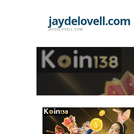
Langsung
ke
jaydelovell.com
konten
JAYDELOVELL.COM