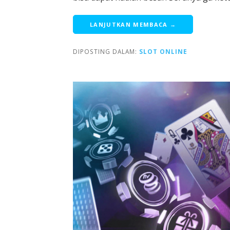
LANJUTKAN MEMBACA →
DIPOSTING DALAM:
SLOT ONLINE