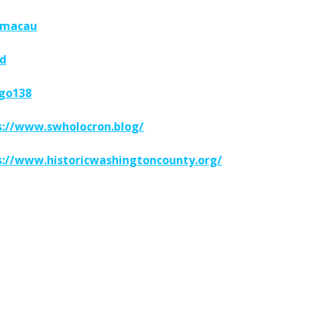
 macau
4d
 go138
s://www.swholocron.blog/
s://www.historicwashingtoncounty.org/