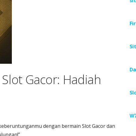
si
Fi
Si
Da
Slot Gacor: Hadiah
Sl
W
ba keberuntunganmu dengan bermain Slot Gacor dan
ulungan!”