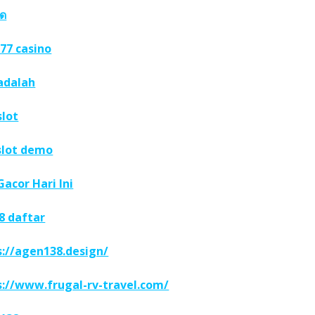
ด
77 casino
adalah
slot
slot demo
Gacor Hari Ini
8 daftar
s://agen138.design/
s://www.frugal-rv-travel.com/