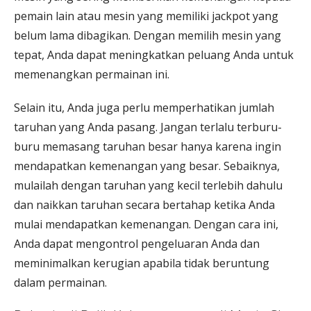
pemain lain atau mesin yang memiliki jackpot yang
belum lama dibagikan. Dengan memilih mesin yang
tepat, Anda dapat meningkatkan peluang Anda untuk
memenangkan permainan ini.
Selain itu, Anda juga perlu memperhatikan jumlah
taruhan yang Anda pasang. Jangan terlalu terburu-
buru memasang taruhan besar hanya karena ingin
mendapatkan kemenangan yang besar. Sebaiknya,
mulailah dengan taruhan yang kecil terlebih dahulu
dan naikkan taruhan secara bertahap ketika Anda
mulai mendapatkan kemenangan. Dengan cara ini,
Anda dapat mengontrol pengeluaran Anda dan
meminimalkan kerugian apabila tidak beruntung
dalam permainan.