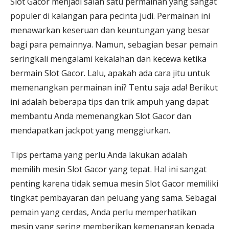
Slot Gacor menjadi salah satu permainan yang sangat
populer di kalangan para pecinta judi. Permainan ini
menawarkan keseruan dan keuntungan yang besar
bagi para pemainnya. Namun, sebagian besar pemain
seringkali mengalami kekalahan dan kecewa ketika
bermain Slot Gacor. Lalu, apakah ada cara jitu untuk
memenangkan permainan ini? Tentu saja ada! Berikut
ini adalah beberapa tips dan trik ampuh yang dapat
membantu Anda memenangkan Slot Gacor dan
mendapatkan jackpot yang menggiurkan.
Tips pertama yang perlu Anda lakukan adalah
memilih mesin Slot Gacor yang tepat. Hal ini sangat
penting karena tidak semua mesin Slot Gacor memiliki
tingkat pembayaran dan peluang yang sama. Sebagai
pemain yang cerdas, Anda perlu memperhatikan
mesin yang sering memberikan kemenangan kepada