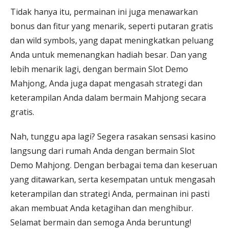
Tidak hanya itu, permainan ini juga menawarkan
bonus dan fitur yang menarik, seperti putaran gratis
dan wild symbols, yang dapat meningkatkan peluang
Anda untuk memenangkan hadiah besar. Dan yang
lebih menarik lagi, dengan bermain Slot Demo
Mahjong, Anda juga dapat mengasah strategi dan
keterampilan Anda dalam bermain Mahjong secara
gratis.
Nah, tunggu apa lagi? Segera rasakan sensasi kasino
langsung dari rumah Anda dengan bermain Slot
Demo Mahjong. Dengan berbagai tema dan keseruan
yang ditawarkan, serta kesempatan untuk mengasah
keterampilan dan strategi Anda, permainan ini pasti
akan membuat Anda ketagihan dan menghibur.
Selamat bermain dan semoga Anda beruntung!