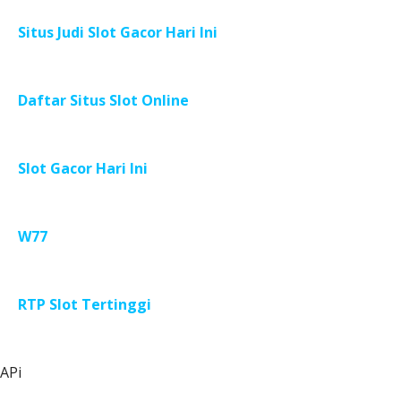
Situs Judi Slot Gacor Hari Ini
Daftar Situs Slot Online
Slot Gacor Hari Ini
W77
RTP Slot Tertinggi
APi