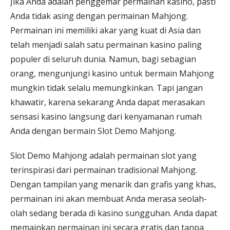
Jika Anda adalah penggemar permainan kasino, pasti
Anda tidak asing dengan permainan Mahjong.
Permainan ini memiliki akar yang kuat di Asia dan
telah menjadi salah satu permainan kasino paling
populer di seluruh dunia. Namun, bagi sebagian
orang, mengunjungi kasino untuk bermain Mahjong
mungkin tidak selalu memungkinkan. Tapi jangan
khawatir, karena sekarang Anda dapat merasakan
sensasi kasino langsung dari kenyamanan rumah
Anda dengan bermain Slot Demo Mahjong.
Slot Demo Mahjong adalah permainan slot yang
terinspirasi dari permainan tradisional Mahjong.
Dengan tampilan yang menarik dan grafis yang khas,
permainan ini akan membuat Anda merasa seolah-
olah sedang berada di kasino sungguhan. Anda dapat
memainkan permainan ini secara gratis dan tanpa