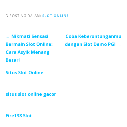
DIPOSTING DALAM:
SLOT ONLINE
N
← Nikmati Sensasi
Coba Keberuntunganmu
a
Bermain Slot Online:
dengan Slot Demo PG! →
v
Cara Asyik Menang
i
Besar!
g
Situs Slot Online
a
s
i
situs slot online gacor
p
o
s
Fire138 Slot