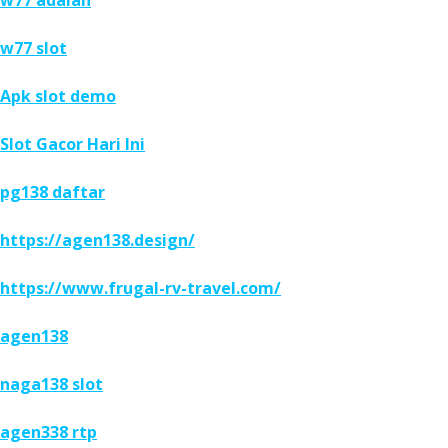
w77 slot
Apk slot demo
Slot Gacor Hari Ini
pg138 daftar
https://agen138.design/
https://www.frugal-rv-travel.com/
agen138
naga138 slot
agen338 rtp