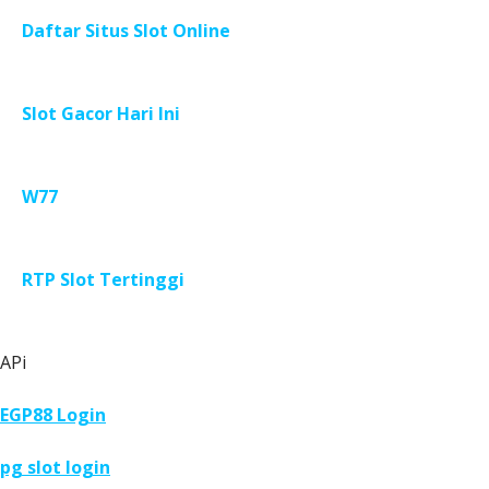
Daftar Situs Slot Online
Slot Gacor Hari Ini
W77
RTP Slot Tertinggi
APi
EGP88 Login
pg slot login