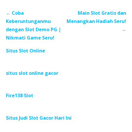
N
← Coba
Main Slot Gratis dan
a
Keberuntunganmu
Menangkan Hadiah Seru!
v
dengan Slot Demo PG |
→
i
Nikmati Game Seru!
g
Situs Slot Online
a
s
i
situs slot online gacor
p
o
s
Fire138 Slot
Situs Judi Slot Gacor Hari Ini