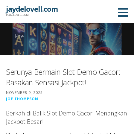
L
jaydelovell.com
a
JAYDELOVELL.COM
n
g
Pos
s
u
n
g
Serunya Bermain Slot Demo Gacor:
k
e
Rasakan Sensasi Jackpot!
k
NOVEMBER 9, 2025
o
JOE THOMPSON
n
Berkah di Balik Slot Demo Gacor: Menangkan
t
Jackpot Besar!
e
n