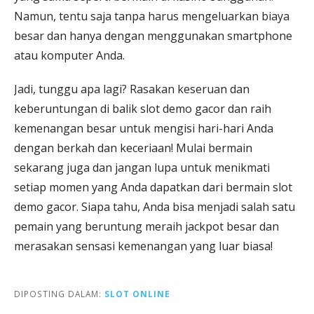
Namun, tentu saja tanpa harus mengeluarkan biaya
besar dan hanya dengan menggunakan smartphone
atau komputer Anda.
Jadi, tunggu apa lagi? Rasakan keseruan dan
keberuntungan di balik slot demo gacor dan raih
kemenangan besar untuk mengisi hari-hari Anda
dengan berkah dan keceriaan! Mulai bermain
sekarang juga dan jangan lupa untuk menikmati
setiap momen yang Anda dapatkan dari bermain slot
demo gacor. Siapa tahu, Anda bisa menjadi salah satu
pemain yang beruntung meraih jackpot besar dan
merasakan sensasi kemenangan yang luar biasa!
DIPOSTING DALAM:
SLOT ONLINE