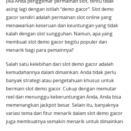
Jika Anda penggemar permainan slot, tentu tidak
asing lagi dengan istilah “demo gacor”. Slot demo
gacor sendiri adalah permainan slot online yang
menawarkan keseruan dan keuntungan yang tidak
kalah dengan slot sungguhan. Namun, apa yang
membuat slot demo gacor begitu populer dan
menarik bagi para pemainnya?
Salah satu kelebihan dari slot demo gacor adalah
kemudahannya dalam dimainkan. Anda tidak perlu
banyak strategi atau pengetahuan khusus untuk
bermain slot demo gacor. Cukup dengan memutar
reel dan menunggu keberuntungan Anda, Anda bisa
memenangkan jackpot besar. Selain itu, banyaknya
variasi tema dan fitur menarik dalam slot demo gacor
juga membuatnya semakin menarik untuk dimainkan.