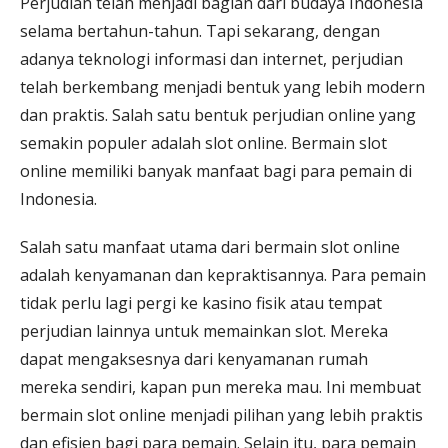
Perjudian telah menjadi bagian dari budaya Indonesia
selama bertahun-tahun. Tapi sekarang, dengan
adanya teknologi informasi dan internet, perjudian
telah berkembang menjadi bentuk yang lebih modern
dan praktis. Salah satu bentuk perjudian online yang
semakin populer adalah slot online. Bermain slot
online memiliki banyak manfaat bagi para pemain di
Indonesia.
Salah satu manfaat utama dari bermain slot online
adalah kenyamanan dan kepraktisannya. Para pemain
tidak perlu lagi pergi ke kasino fisik atau tempat
perjudian lainnya untuk memainkan slot. Mereka
dapat mengaksesnya dari kenyamanan rumah
mereka sendiri, kapan pun mereka mau. Ini membuat
bermain slot online menjadi pilihan yang lebih praktis
dan efisien bagi para pemain. Selain itu, para pemain