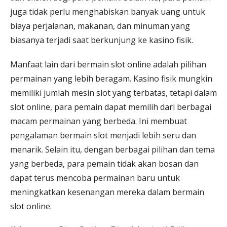
juga tidak perlu menghabiskan banyak uang untuk
biaya perjalanan, makanan, dan minuman yang
biasanya terjadi saat berkunjung ke kasino fisik.
Manfaat lain dari bermain slot online adalah pilihan
permainan yang lebih beragam. Kasino fisik mungkin
memiliki jumlah mesin slot yang terbatas, tetapi dalam
slot online, para pemain dapat memilih dari berbagai
macam permainan yang berbeda. Ini membuat
pengalaman bermain slot menjadi lebih seru dan
menarik. Selain itu, dengan berbagai pilihan dan tema
yang berbeda, para pemain tidak akan bosan dan
dapat terus mencoba permainan baru untuk
meningkatkan kesenangan mereka dalam bermain
slot online.