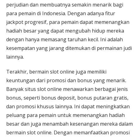
perjudian dan membuatnya semakin menarik bagi
para pemain di Indonesia. Dengan adanya fitur
jackpot progresif, para pemain dapat memenangkan
hadiah besar yang dapat mengubah hidup mereka
dengan hanya memasang taruhan kecil. Ini adalah
kesempatan yang jarang ditemukan di permainan judi
lainnya.
Terakhir, bermain slot online juga memiliki
keuntungan dari promosi dan bonus yang menarik.
Banyak situs slot online menawarkan berbagai jenis
bonus, seperti bonus deposit, bonus putaran gratis,
dan promosi khusus lainnya. Ini dapat meningkatkan
peluang para pemain untuk memenangkan hadiah
besar dan juga menambah kesenangan mereka dalam
bermain slot online. Dengan memanfaatkan promosi