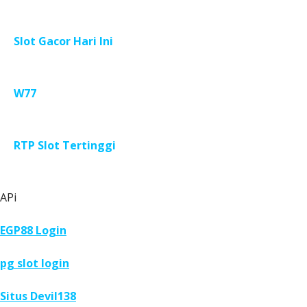
Slot Gacor Hari Ini
W77
RTP Slot Tertinggi
APi
EGP88 Login
pg slot login
Situs Devil138