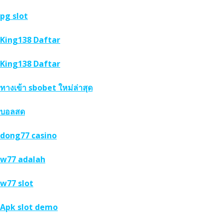
pg slot
King138 Daftar
King138 Daftar
ทางเข้า sbobet ใหม่ล่าสุด
บอลสด
dong77 casino
w77 adalah
w77 slot
Apk slot demo