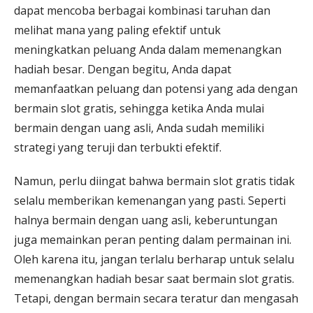
dapat mencoba berbagai kombinasi taruhan dan
melihat mana yang paling efektif untuk
meningkatkan peluang Anda dalam memenangkan
hadiah besar. Dengan begitu, Anda dapat
memanfaatkan peluang dan potensi yang ada dengan
bermain slot gratis, sehingga ketika Anda mulai
bermain dengan uang asli, Anda sudah memiliki
strategi yang teruji dan terbukti efektif.
Namun, perlu diingat bahwa bermain slot gratis tidak
selalu memberikan kemenangan yang pasti. Seperti
halnya bermain dengan uang asli, keberuntungan
juga memainkan peran penting dalam permainan ini.
Oleh karena itu, jangan terlalu berharap untuk selalu
memenangkan hadiah besar saat bermain slot gratis.
Tetapi, dengan bermain secara teratur dan mengasah