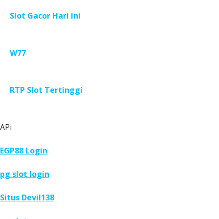
Slot Gacor Hari Ini
W77
RTP Slot Tertinggi
APi
EGP88 Login
pg slot login
Situs Devil138