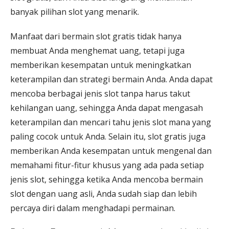
banyak pilihan slot yang menarik.
Manfaat dari bermain slot gratis tidak hanya
membuat Anda menghemat uang, tetapi juga
memberikan kesempatan untuk meningkatkan
keterampilan dan strategi bermain Anda. Anda dapat
mencoba berbagai jenis slot tanpa harus takut
kehilangan uang, sehingga Anda dapat mengasah
keterampilan dan mencari tahu jenis slot mana yang
paling cocok untuk Anda. Selain itu, slot gratis juga
memberikan Anda kesempatan untuk mengenal dan
memahami fitur-fitur khusus yang ada pada setiap
jenis slot, sehingga ketika Anda mencoba bermain
slot dengan uang asli, Anda sudah siap dan lebih
percaya diri dalam menghadapi permainan.