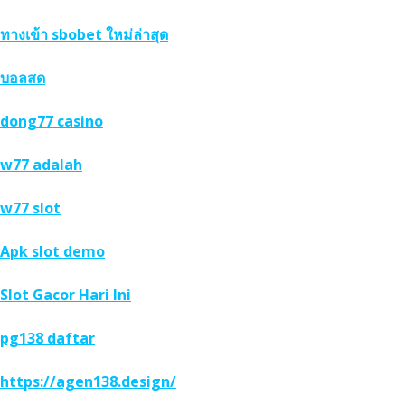
ทางเข้า sbobet ใหม่ล่าสุด
บอลสด
dong77 casino
w77 adalah
w77 slot
Apk slot demo
Slot Gacor Hari Ini
pg138 daftar
https://agen138.design/