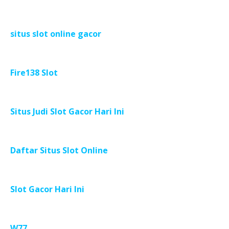
i
g
a
situs slot online gacor
s
i
p
Fire138 Slot
o
s
Situs Judi Slot Gacor Hari Ini
Daftar Situs Slot Online
Slot Gacor Hari Ini
W77