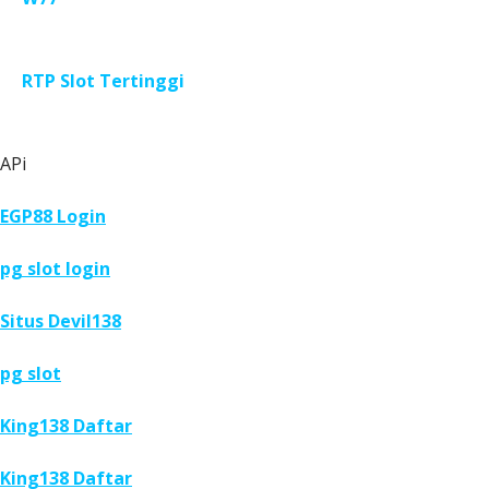
RTP Slot Tertinggi
APi
EGP88 Login
pg slot login
Situs Devil138
pg slot
King138 Daftar
King138 Daftar