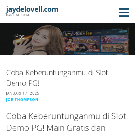
L
jaydelovell.com
a
JAYDELOVELL.COM
n
g
Pos
s
u
n
g
Coba Keberuntunganmu di Slot
k
e
Demo PG!
k
JANUARI 17, 2025
o
JOE THOMPSON
n
Coba Keberuntunganmu di Slot
t
e
Demo PG! Main Gratis dan
n