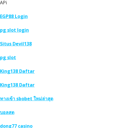
APi
EGP88 Login
pg slot login
Situs Devil138
pg slot
King138 Daftar
King138 Daftar
ทางเข้า sbobet ใหม่ล่าสุด
บอลสด
dong77 casino