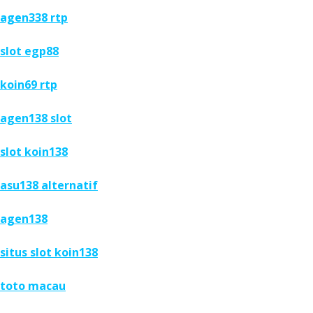
agen338 rtp
slot egp88
koin69 rtp
agen138 slot
slot koin138
asu138 alternatif
agen138
situs slot koin138
toto macau