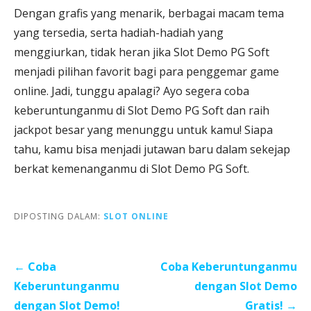
Dengan grafis yang menarik, berbagai macam tema
yang tersedia, serta hadiah-hadiah yang
menggiurkan, tidak heran jika Slot Demo PG Soft
menjadi pilihan favorit bagi para penggemar game
online. Jadi, tunggu apalagi? Ayo segera coba
keberuntunganmu di Slot Demo PG Soft dan raih
jackpot besar yang menunggu untuk kamu! Siapa
tahu, kamu bisa menjadi jutawan baru dalam sekejap
berkat kemenanganmu di Slot Demo PG Soft.
DIPOSTING DALAM:
SLOT ONLINE
N
← Coba
Coba Keberuntunganmu
a
Keberuntunganmu
dengan Slot Demo
v
dengan Slot Demo!
Gratis! →