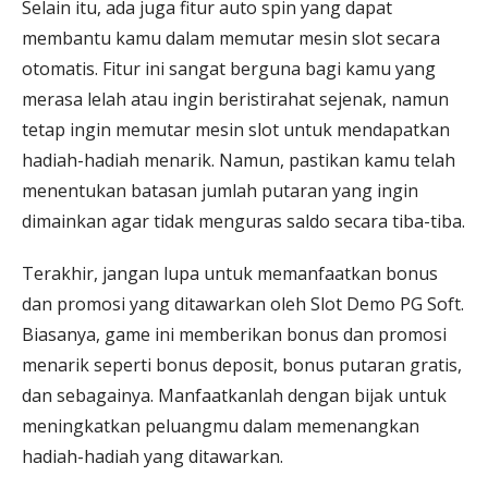
Selain itu, ada juga fitur auto spin yang dapat
membantu kamu dalam memutar mesin slot secara
otomatis. Fitur ini sangat berguna bagi kamu yang
merasa lelah atau ingin beristirahat sejenak, namun
tetap ingin memutar mesin slot untuk mendapatkan
hadiah-hadiah menarik. Namun, pastikan kamu telah
menentukan batasan jumlah putaran yang ingin
dimainkan agar tidak menguras saldo secara tiba-tiba.
Terakhir, jangan lupa untuk memanfaatkan bonus
dan promosi yang ditawarkan oleh Slot Demo PG Soft.
Biasanya, game ini memberikan bonus dan promosi
menarik seperti bonus deposit, bonus putaran gratis,
dan sebagainya. Manfaatkanlah dengan bijak untuk
meningkatkan peluangmu dalam memenangkan
hadiah-hadiah yang ditawarkan.