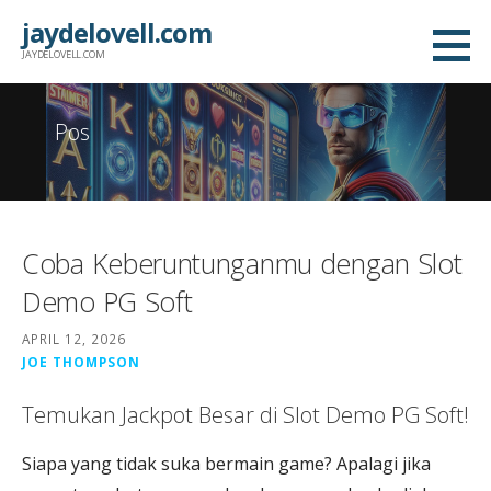
L
jaydelovell.com
a
JAYDELOVELL.COM
n
g
Pos
s
u
n
g
Coba Keberuntunganmu dengan Slot
k
e
Demo PG Soft
k
APRIL 12, 2026
o
JOE THOMPSON
n
Temukan Jackpot Besar di Slot Demo PG Soft!
t
e
Siapa yang tidak suka bermain game? Apalagi jika
n