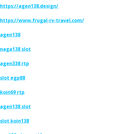
https://agen138.design/
https://www.frugal-rv-travel.com/
agen138
naga138 slot
agen338 rtp
slot egp88
koin69 rtp
agen138 slot
slot koin138