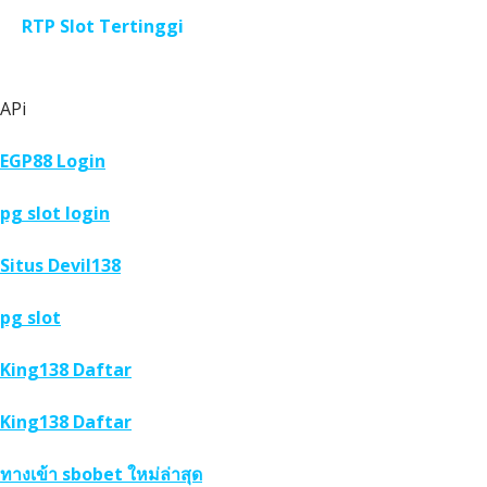
RTP Slot Tertinggi
APi
EGP88 Login
pg slot login
Situs Devil138
pg slot
King138 Daftar
King138 Daftar
ทางเข้า sbobet ใหม่ล่าสุด