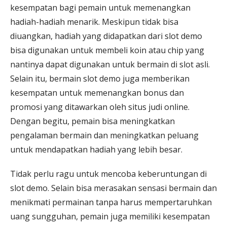
kesempatan bagi pemain untuk memenangkan
hadiah-hadiah menarik. Meskipun tidak bisa
diuangkan, hadiah yang didapatkan dari slot demo
bisa digunakan untuk membeli koin atau chip yang
nantinya dapat digunakan untuk bermain di slot asli.
Selain itu, bermain slot demo juga memberikan
kesempatan untuk memenangkan bonus dan
promosi yang ditawarkan oleh situs judi online.
Dengan begitu, pemain bisa meningkatkan
pengalaman bermain dan meningkatkan peluang
untuk mendapatkan hadiah yang lebih besar.
Tidak perlu ragu untuk mencoba keberuntungan di
slot demo. Selain bisa merasakan sensasi bermain dan
menikmati permainan tanpa harus mempertaruhkan
uang sungguhan, pemain juga memiliki kesempatan