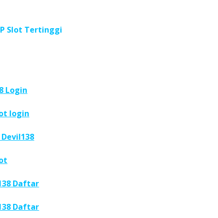
P Slot Tertinggi
8 Login
ot login
 Devil138
ot
138 Daftar
138 Daftar