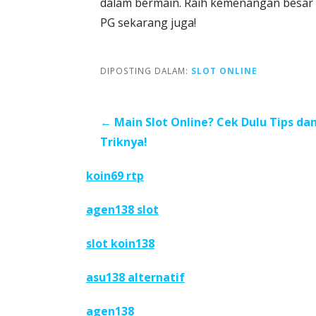
dalam bermain. Raih kemenangan besar 
PG sekarang juga!
DIPOSTING DALAM:
SLOT ONLINE
Navigasi
← Main Slot Online? Cek Dulu Tips da
Triknya!
pos
koin69 rtp
agen138 slot
slot koin138
asu138 alternatif
agen138