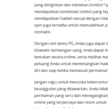
yang diinginkan dan menekan tombol “s
mendapatkan kombinasi simbol yang te
mendapatkan hadiah sesuai dengan nilai 
spin juga tersedia untuk memudahkan p
otomatis.
Dengan slot demo PG, Anda juga dapat m
khawatir kehilangan uang. Anda dapat m
temukan secara online, serta melihat m
peluang Anda untuk memenangkan hadiah
diri dan siap ketika memasuki permainan
Jangan ragu untuk mencoba keberuntun
keunggulan yang ditawarkan, Anda tid
permainan yang seru dan menegangkan ini
online yang terpercaya dan resmi unt