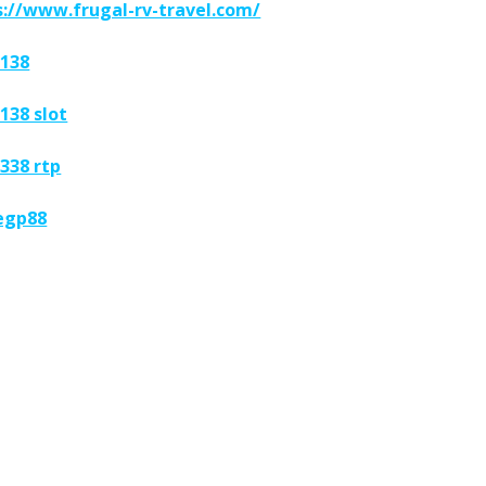
s://www.frugal-rv-travel.com/
138
138 slot
338 rtp
 egp88