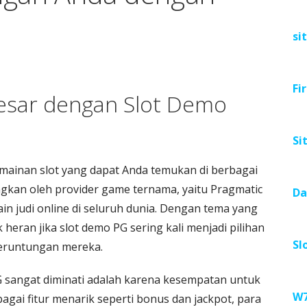
si
Fi
esar dengan Slot Demo
Si
rmainan slot yang dapat Anda temukan di berbagai
angkan oleh provider game ternama, yaitu Pragmatic
Da
ain judi online di seluruh dunia. Dengan tema yang
heran jika slot demo PG sering kali menjadi pilihan
Sl
eruntungan mereka.
G sangat diminati adalah karena kesempatan untuk
W
ai fitur menarik seperti bonus dan jackpot, para