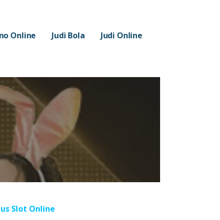
no Online
Judi Bola
Judi Online
tus Slot Online