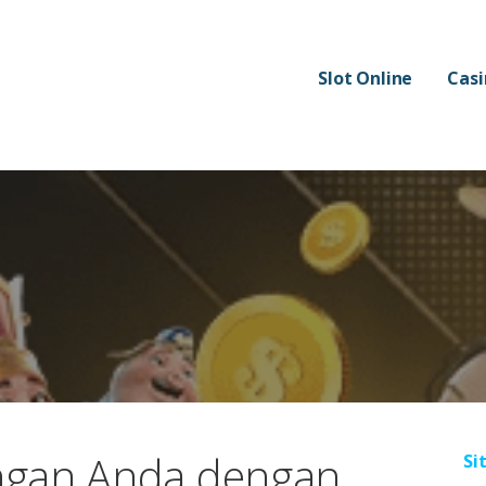
Slot Online
Casi
ngan Anda dengan
Si