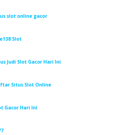
tus slot online gacor
re138 Slot
tus Judi Slot Gacor Hari Ini
ftar Situs Slot Online
ot Gacor Hari Ini
77