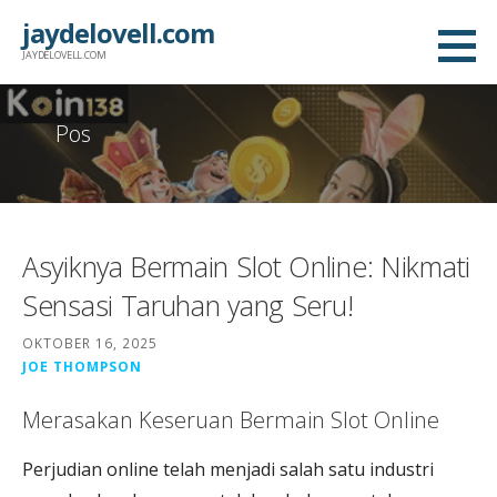
L
jaydelovell.com
a
JAYDELOVELL.COM
n
g
Pos
s
u
n
g
Asyiknya Bermain Slot Online: Nikmati
k
e
Sensasi Taruhan yang Seru!
k
OKTOBER 16, 2025
o
JOE THOMPSON
n
Merasakan Keseruan Bermain Slot Online
t
e
Perjudian online telah menjadi salah satu industri
n