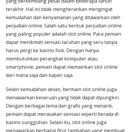
yang berkembang pesat dalam beberapa tahun
terakhir. Hal ini tidak mengherankan mengingat
kemudahan dan kenyamanan yang ditawarkan oleh
perjudian online. Salah satu bentuk perjudian online
yang paling populer adalah slot online. Para pemain
dapat menikmati sensasi taruhan yang seru tanpa
harus pergi ke kasino fisik. Dengan hanya
membutuhkan perangkat komputer atau
smartphone, pemain dapat memainkan slot online
dari mana saja dan kapan saja.
Selain kemudahan akses, bermain slot online juga
menawarkan keseruan yang tidak dapat dipungkiri.
Dengan berbagai tema dan grafis yang menarik,
pemain dapat merasakan sensasi seperti berada di
kasino sungguhan. Selain itu, slot online juga
menawarkan berbagai fitur tambahan yang membuat