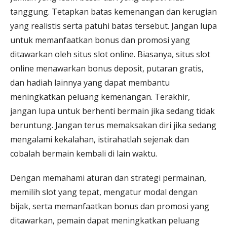
tanggung. Tetapkan batas kemenangan dan kerugian
yang realistis serta patuhi batas tersebut. Jangan lupa
untuk memanfaatkan bonus dan promosi yang
ditawarkan oleh situs slot online. Biasanya, situs slot
online menawarkan bonus deposit, putaran gratis,
dan hadiah lainnya yang dapat membantu
meningkatkan peluang kemenangan. Terakhir,
jangan lupa untuk berhenti bermain jika sedang tidak
beruntung. Jangan terus memaksakan diri jika sedang
mengalami kekalahan, istirahatlah sejenak dan
cobalah bermain kembali di lain waktu.
Dengan memahami aturan dan strategi permainan,
memilih slot yang tepat, mengatur modal dengan
bijak, serta memanfaatkan bonus dan promosi yang
ditawarkan, pemain dapat meningkatkan peluang