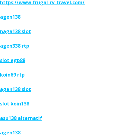
https://www.frugal-rv-travel.com/
agen138
naga138 slot
agen338 rtp
slot egp88
koin69 rtp
agen138 slot
slot koin138
asu138 alternatif
agen138