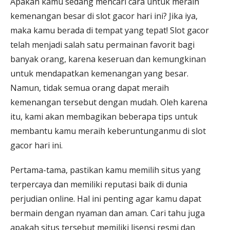
Apakah kamu sedang mencari cara untuk meraih
kemenangan besar di slot gacor hari ini? Jika iya,
maka kamu berada di tempat yang tepat! Slot gacor
telah menjadi salah satu permainan favorit bagi
banyak orang, karena keseruan dan kemungkinan
untuk mendapatkan kemenangan yang besar.
Namun, tidak semua orang dapat meraih
kemenangan tersebut dengan mudah. Oleh karena
itu, kami akan membagikan beberapa tips untuk
membantu kamu meraih keberuntunganmu di slot
gacor hari ini.
Pertama-tama, pastikan kamu memilih situs yang
terpercaya dan memiliki reputasi baik di dunia
perjudian online. Hal ini penting agar kamu dapat
bermain dengan nyaman dan aman. Cari tahu juga
apakah situs tersebut memiliki lisensi resmi dan