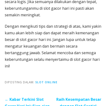
secara logis. Jika semuanya dilakukan dengan tepat,
keberuntunganmu di slot gacor hari ini pasti akan
semakin meningkat.
Dengan mengikuti tips dan strategi di atas, kami yakin
kamu akan lebih siap dan dapat meraih kemenangan
besar di slot gacor hari ini. Jangan lupa untuk tetap
mengatur keuangan dan bermain secara
bertanggung jawab. Selamat mencoba dan semoga
keberuntungan selalu menyertaimu di slot gacor hari
ini!
DIPOSTING DALAM:
SLOT ONLINE
N
← Kabar Terkini Slot
Raih Kesempatan Besar
a
Gacor Hari Ini: Siap-siap
dengan Slot Gratis! →