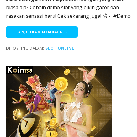
biasa aja? Cobain demo slot yang bikin gacor dan
rasakan sensasi baru! Cek sekarang juga! 💰🎰 #Demo
LANJUTKAN MEMBACA →
DIPOSTING DALAM:
SLOT ONLINE