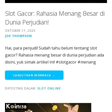
Slot Gacor: Rahasia Menang Besar di
Dunia Perjudian!
OKTOBER 17, 2025
JOE THOMPSON
Hai, para penjudi! Sudah tahu belum tentang slot
gacor? Rahasia menang besar di dunia perjudian ada
disini, yuk simak artikel ini! #slotgacor #menang
LANJUTKAN MEMBACA →
DIPOSTING DALAM:
SLOT ONLINE