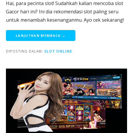
Hai, para pecinta slot! Sudahkah kalian mencoba slot
Gacor hari ini? Ini dia rekomendasi slot paling seru
untuk menambah kesenanganmu. Ayo cek sekarang!
LANJUTKAN MEMBACA →
DIPOSTING DALAM:
SLOT ONLINE