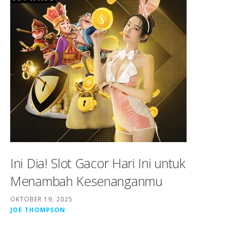
Ini Dia! Slot Gacor Hari Ini untuk
Menambah Kesenanganmu
OKTOBER 19, 2025
JOE THOMPSON