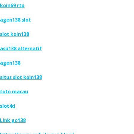
koin69 rtp
agen138 slot
slot koin138
asu138 alternatif
agen138
situs slot koin138
toto macau
slot4d
Link go138