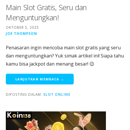
Main Slot Gratis, Seru dan
Menguntungkan!
OKTOBER 5, 2025
JOE THOMPSON
Penasaran ingin mencoba main slot gratis yang seru
dan menguntungkan? Yuk simak artikel ini! Siapa tahu
kamu bisa jackpot dan menang besar! 😉
LANJUTKAN MEMBACA →
DIPOSTING DALAM:
SLOT ONLINE