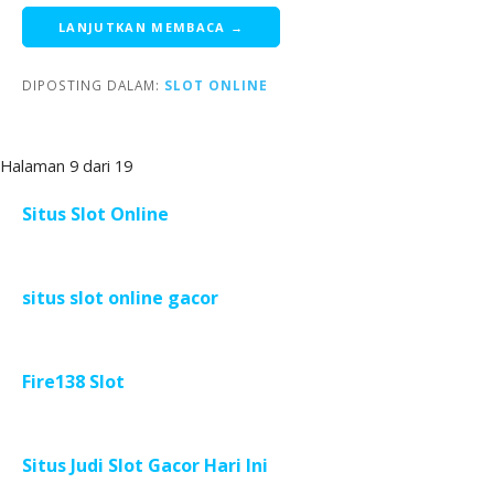
LANJUTKAN MEMBACA →
DIPOSTING DALAM:
SLOT ONLINE
N
Halaman 9 dari 19
a
Situs Slot Online
v
i
g
situs slot online gacor
a
s
i
Fire138 Slot
P
o
Situs Judi Slot Gacor Hari Ini
s