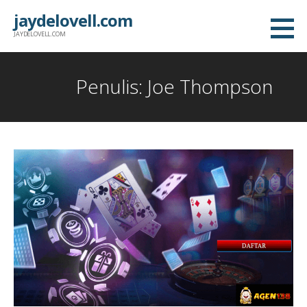
L
jaydelovell.com
a
JAYDELOVELL.COM
n
g
Penulis: Joe Thompson
s
u
n
g
k
e
k
o
n
t
e
n