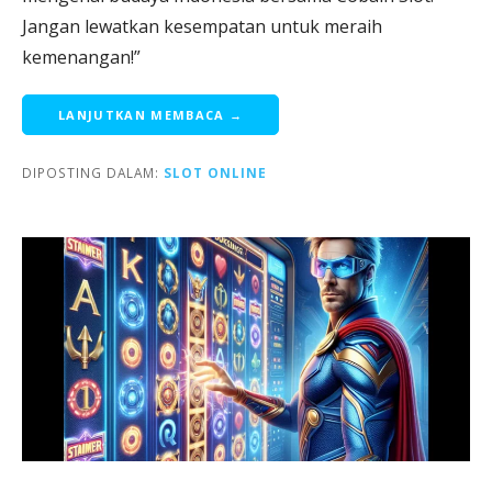
Jangan lewatkan kesempatan untuk meraih
kemenangan!”
LANJUTKAN MEMBACA →
DIPOSTING DALAM:
SLOT ONLINE