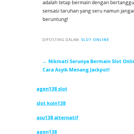
adalah tetap bermain dengan bertanggu
sensasi taruhan yang seru namun jang
beruntung!
DIPOSTING DALAM:
SLOT ONLINE
N
← Nikmati Serunya Bermain Slot Onli
Cara Asyik Menang Jackpot!
a
v
agen138 slot
i
slot koin138
g
asu138 alternatif
a
agen138