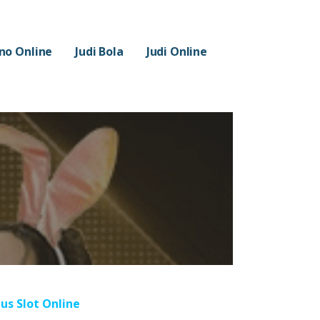
no Online
Judi Bola
Judi Online
tus Slot Online