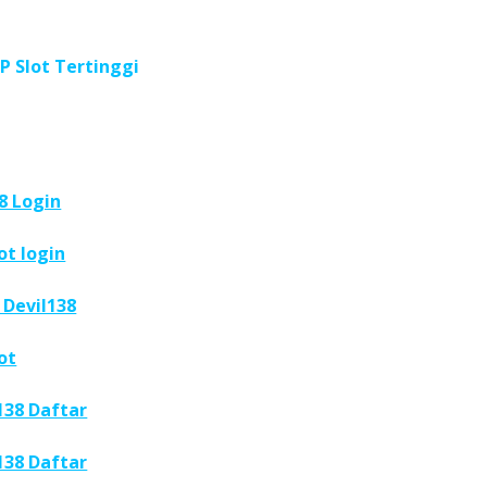
P Slot Tertinggi
8 Login
ot login
 Devil138
ot
138 Daftar
138 Daftar