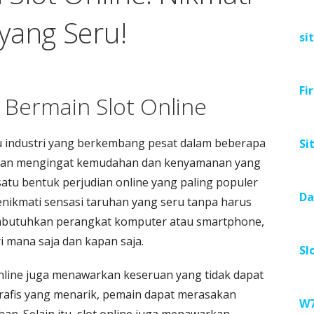
yang Seru!
si
Fi
Bermain Slot Online
atu industri yang berkembang pesat dalam beberapa
Si
ankan mengingat kemudahan dan kenyamanan yang
 satu bentuk perjudian online yang paling populer
Da
enikmati sensasi taruhan yang seru tanpa harus
embutuhkan perangkat komputer atau smartphone,
i mana saja dan kapan saja.
Sl
nline juga menawarkan keseruan yang tidak dapat
rafis yang menarik, pemain dapat merasakan
W