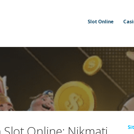
Slot Online
Casi
 Slot Online: Nikmati
Si