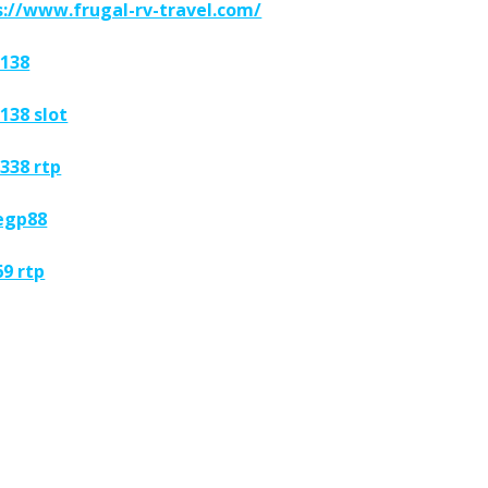
s://www.frugal-rv-travel.com/
138
138 slot
338 rtp
 egp88
69 rtp