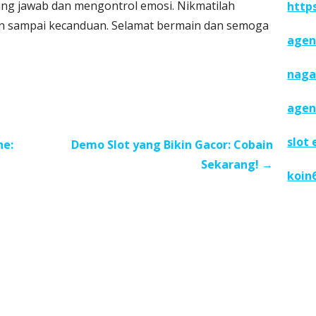
ng jawab dan mengontrol emosi. Nikmatilah
http
an sampai kecanduan. Selamat bermain dan semoga
agen
naga
agen
slot
ne:
Demo Slot yang Bikin Gacor: Cobain
Sekarang! →
koin