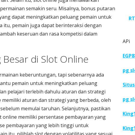
an. Selain itu, slot online juga menawarkan
permainan semakin seru. Misalnya, bonus putaran
sif yang dapat meningkatkan peluang pemain untuk
RT
itu, pemain juga dapat berinteraksi dengan
enambah keseruan dan rasa kompetisi dalam
APi
 Besar di Slot Online
EGP8
pg sl
ermainan keberuntungan, tapi sebenarnya ada
mbantu pemain untuk meningkatkan peluang
Situs
 pelajari terlebih dahulu aturan dan strategi
pg sl
ne memiliki aturan dan strategi yang berbeda, oleh
sebelum memulai taruhan. Selanjutnya, pastikan
King
lot online memiliki persentase pembayaran yang
ase pembayaran yang lebih tinggi untuk
King
itu, pilihlah slot dengan volatilitas yang sesuai